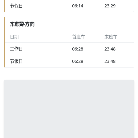
节假日
06:14
23:29
东麒路方向
日期
首班车
末班车
工作日
06:28
23:48
节假日
06:28
23:48