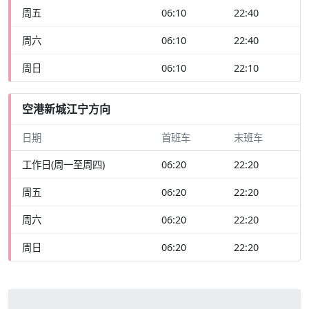
周五
06:10
22:40
周六
06:10
22:40
周日
06:10
22:10
空港新城江宁方向
日期
首班车
末班车
工作日(周一至周四)
06:20
22:20
周五
06:20
22:20
周六
06:20
22:20
周日
06:20
22:20