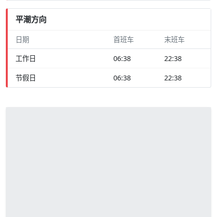
平潮方向
日期
首班车
末班车
工作日
06:38
22:38
节假日
06:38
22:38