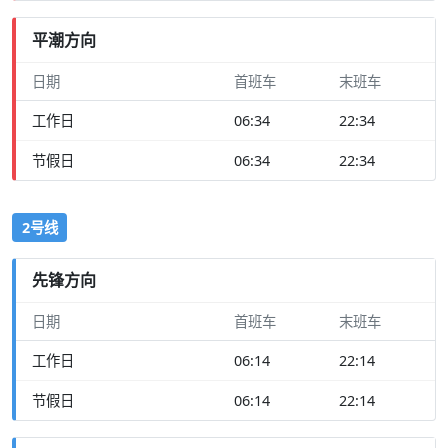
平潮方向
日期
首班车
末班车
工作日
06:34
22:34
节假日
06:34
22:34
2号线
先锋方向
日期
首班车
末班车
工作日
06:14
22:14
节假日
06:14
22:14