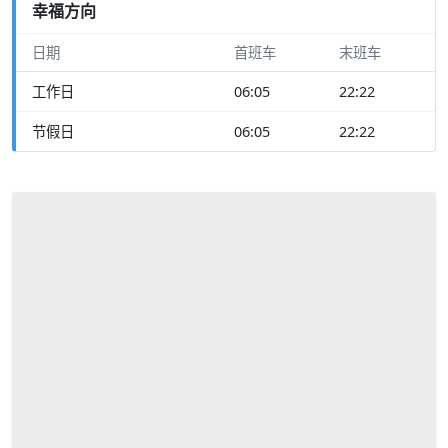
幸福方向
日期
首班车
末班车
工作日
06:05
22:22
节假日
06:05
22:22