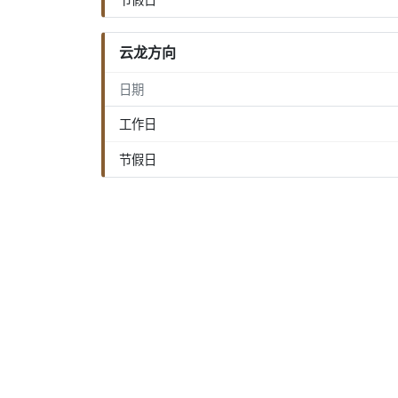
云龙方向
日期
工作日
节假日