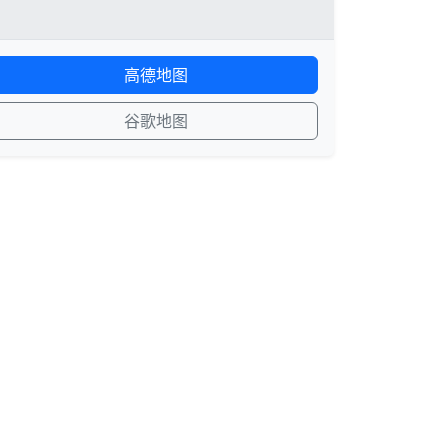
高德地图
谷歌地图