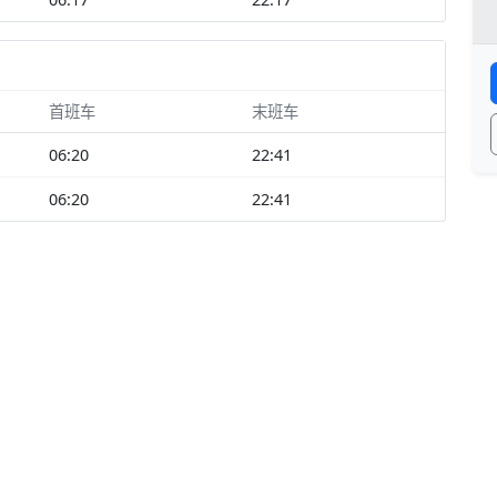
首班车
末班车
06:20
22:41
06:20
22:41