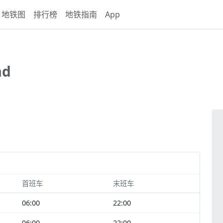
地铁图
排行榜
地铁指南
App
ad
首班车
末班车
06:00
22:00
06:00
22:00