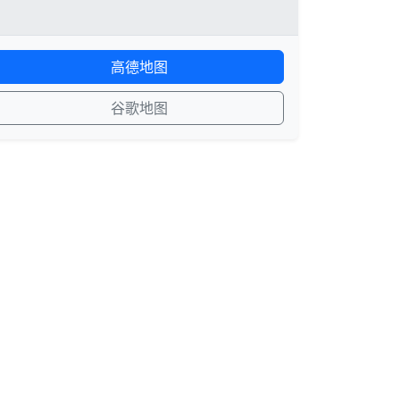
高德地图
谷歌地图