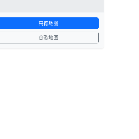
高德地图
谷歌地图