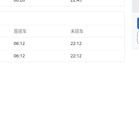
首班车
末班车
06:12
22:12
06:12
22:12