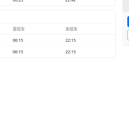
首班车
末班车
06:15
22:15
06:15
22:15