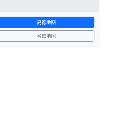
高德地图
谷歌地图