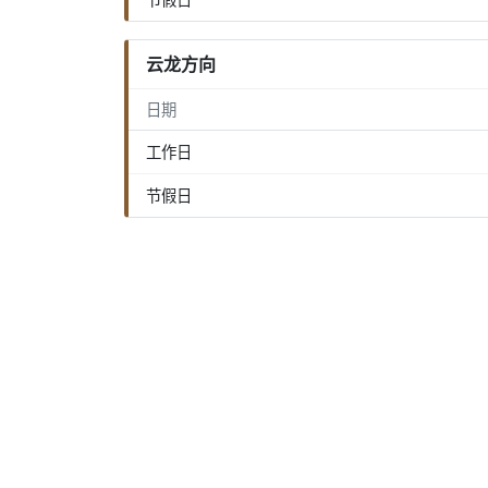
云龙方向
日期
工作日
节假日