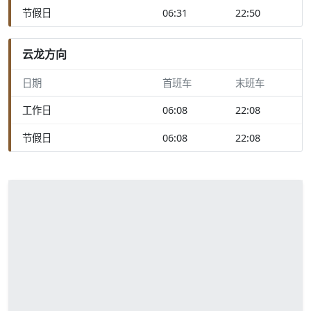
节假日
06:31
22:50
云龙方向
日期
首班车
末班车
工作日
06:08
22:08
节假日
06:08
22:08