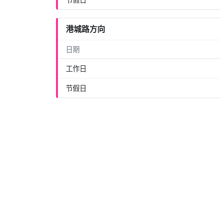
港城路方向
日期
工作日
节假日