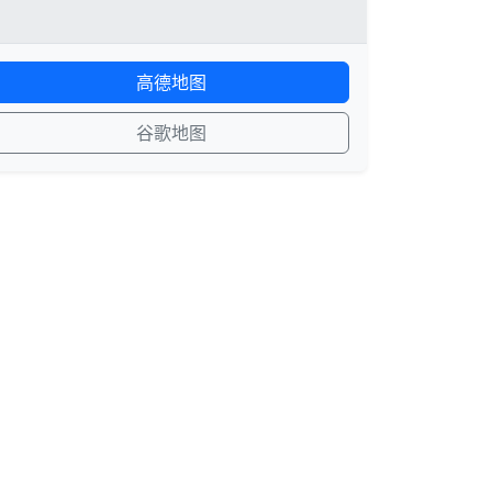
高德地图
谷歌地图