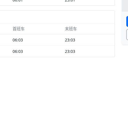
首班车
末班车
06:03
23:03
06:03
23:03