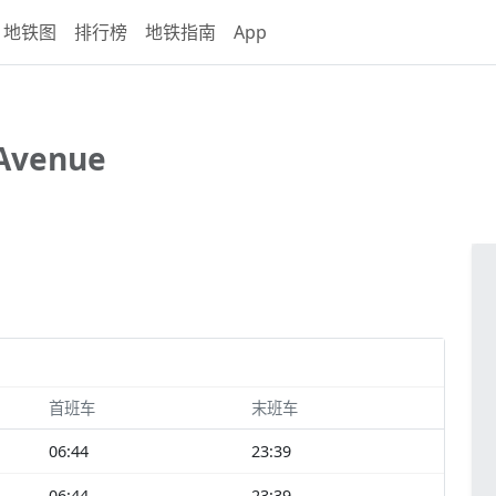
地铁图
排行榜
地铁指南
App
Avenue
首班车
末班车
06:44
23:39
06:44
23:39