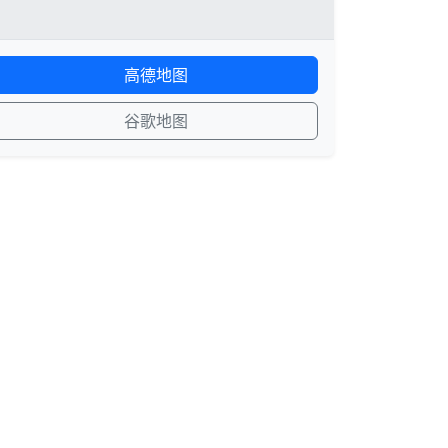
高德地图
谷歌地图