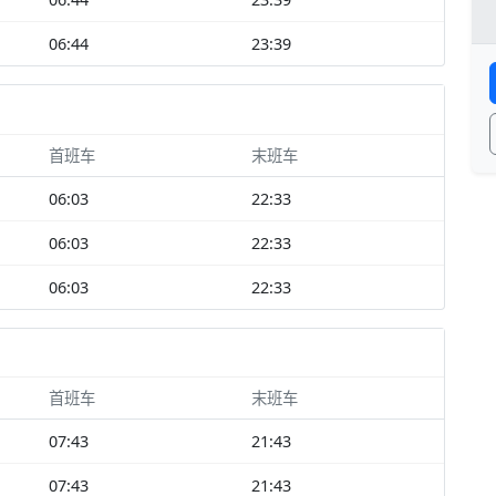
06:44
23:39
首班车
末班车
06:03
22:33
06:03
22:33
06:03
22:33
首班车
末班车
07:43
21:43
07:43
21:43