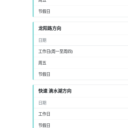
节假日
龙阳路方向
日期
工作日(周一至周四)
周五
节假日
快速 滴水湖方向
日期
工作日
节假日