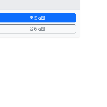
高德地图
谷歌地图