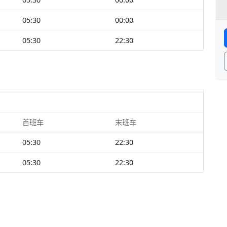
05:30
00:00
05:30
22:30
首班车
末班车
05:30
22:30
05:30
22:30