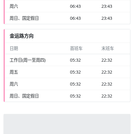
周六
06:43
23:43
周日、国定假日
06:43
23:43
金运路方向
日期
首班车
末班车
工作日(周一至周四)
05:32
22:32
周五
05:32
22:32
周六
05:32
22:32
周日、国定假日
05:32
22:32