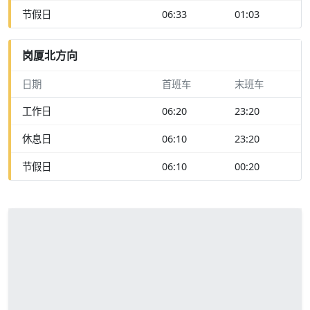
节假日
06:33
01:03
岗厦北方向
日期
首班车
末班车
工作日
06:20
23:20
休息日
06:10
23:20
节假日
06:10
00:20