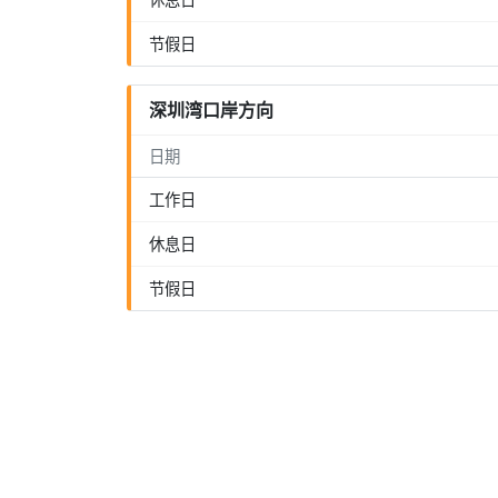
节假日
深圳湾口岸方向
日期
工作日
休息日
节假日