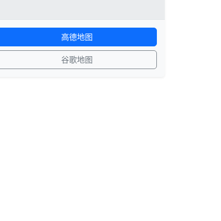
高德地图
谷歌地图