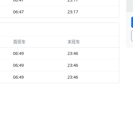
06:47
23:17
首班车
末班车
06:49
23:46
06:49
23:46
06:49
23:46