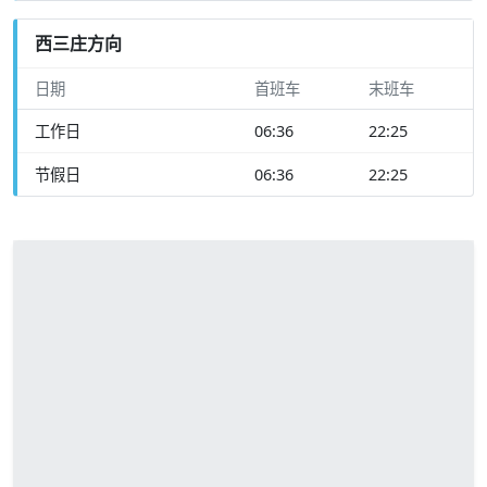
西三庄方向
日期
首班车
末班车
工作日
06:36
22:25
节假日
06:36
22:25