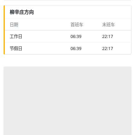
柳辛庄方向
日期
首班车
末班车
工作日
06:39
22:17
节假日
06:39
22:17