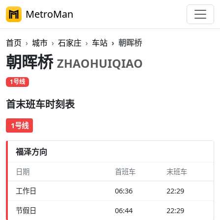
MetroMan
首页
城市
石家庄
车站
朝晖桥
朝晖桥
ZHAOHUIQIAO
1号线
首末班车时刻表
1号线
福泽方向
日期
首班车
末班车
工作日
06:36
22:29
节假日
06:44
22:29