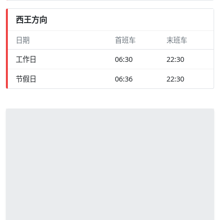
西王方向
日期
首班车
末班车
工作日
06:30
22:30
节假日
06:36
22:30