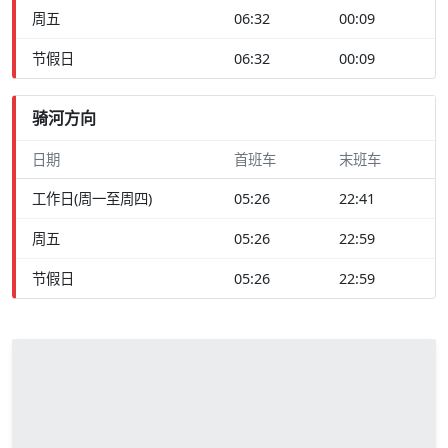
周五
06:32
00:09
节假日
06:32
00:09
骑河方向
日期
首班车
末班车
工作日(周一至周四)
05:26
22:41
周五
05:26
22:59
节假日
05:26
22:59