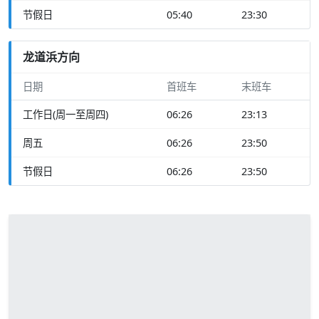
节假日
05:40
23:30
龙道浜方向
日期
首班车
末班车
工作日(周一至周四)
06:26
23:13
周五
06:26
23:50
节假日
06:26
23:50