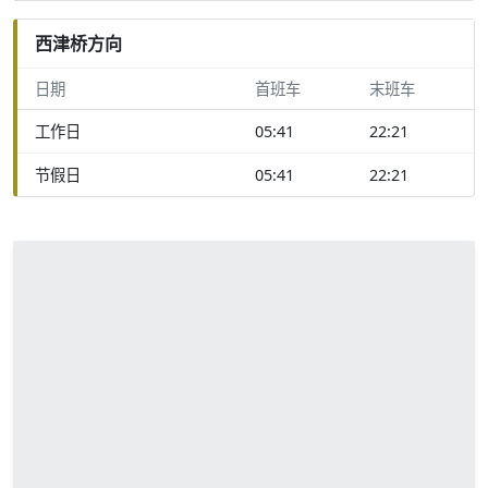
西津桥方向
日期
首班车
末班车
工作日
05:41
22:21
节假日
05:41
22:21