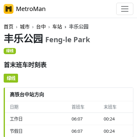
MetroMan
首页
城市
台中
车站
丰乐公园
丰乐公园
Feng-le Park
绿线
首末班车时刻表
绿线
高铁台中站方向
日期
首班车
末班车
工作日
06:07
00:24
节假日
06:07
00:24