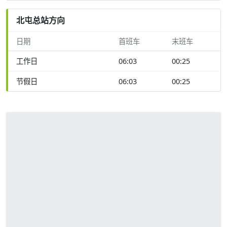
北屯总站方向
日期
首班车
末班车
工作日
06:03
00:25
节假日
06:03
00:25