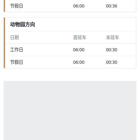
节假日
06:00
00:36
动物园方向
日期
首班车
末班车
工作日
06:00
00:30
节假日
06:00
00:30