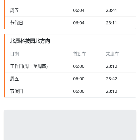
周五
06:04
23:41
节假日
06:04
23:11
北辰科技园北方向
日期
首班车
末班车
工作日(周一至周四)
06:00
23:12
周五
06:00
23:42
节假日
06:00
23:12