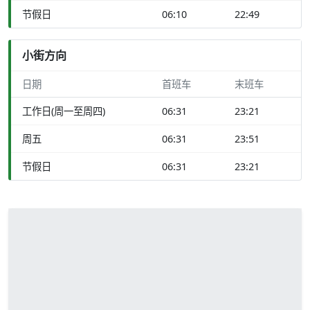
节假日
06:10
22:49
小街方向
日期
首班车
末班车
工作日(周一至周四)
06:31
23:21
周五
06:31
23:51
节假日
06:31
23:21