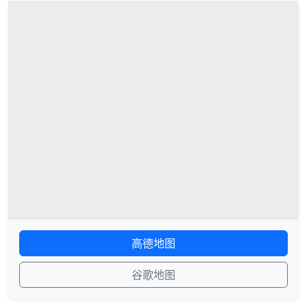
高德地图
谷歌地图