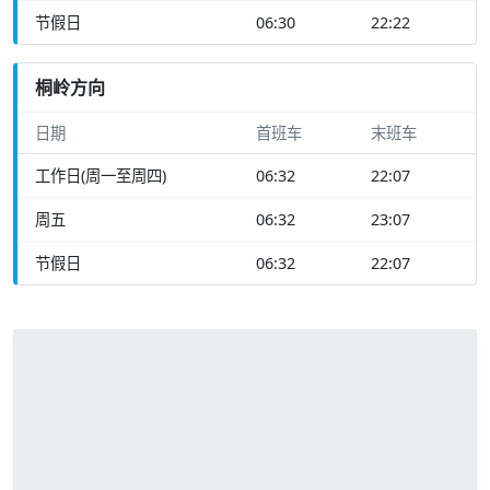
节假日
06:30
22:22
桐岭方向
日期
首班车
末班车
工作日(周一至周四)
06:32
22:07
周五
06:32
23:07
节假日
06:32
22:07