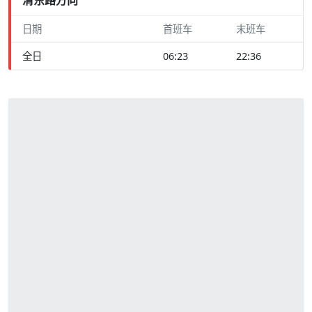
日期
首班车
末班车
全日
06:23
22:36