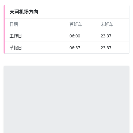
天河机场方向
日期
首班车
末班车
工作日
06:00
23:37
节假日
06:37
23:37