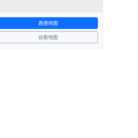
高德地图
谷歌地图