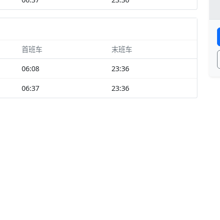
首班车
末班车
06:08
23:36
06:37
23:36