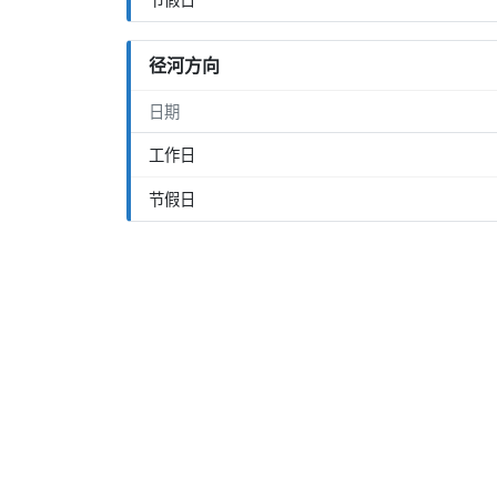
径河方向
日期
工作日
节假日