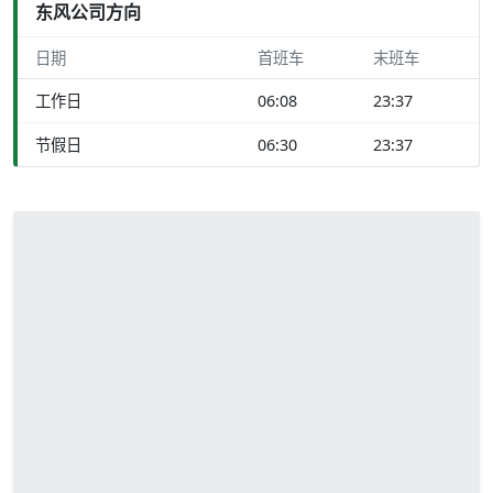
东风公司方向
日期
首班车
末班车
工作日
06:08
23:37
节假日
06:30
23:37