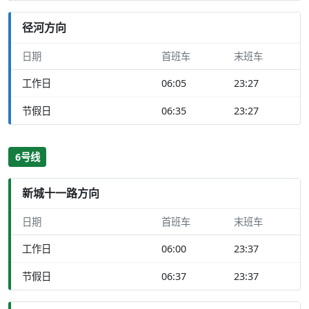
径河方向
日期
首班车
末班车
工作日
06:05
23:27
节假日
06:35
23:27
6号线
新城十一路方向
日期
首班车
末班车
工作日
06:00
23:37
节假日
06:37
23:37