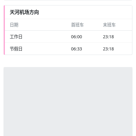
天河机场方向
日期
首班车
末班车
工作日
06:00
23:18
节假日
06:33
23:18