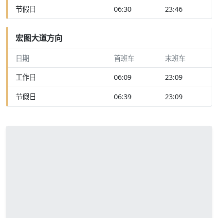
节假日
06:30
23:46
宏图大道方向
日期
首班车
末班车
工作日
06:09
23:09
节假日
06:39
23:09