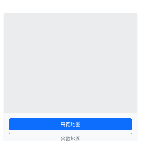
高德地图
谷歌地图