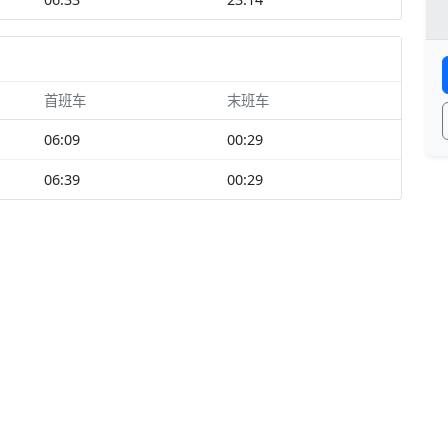
首班车
末班车
06:09
00:29
06:39
00:29