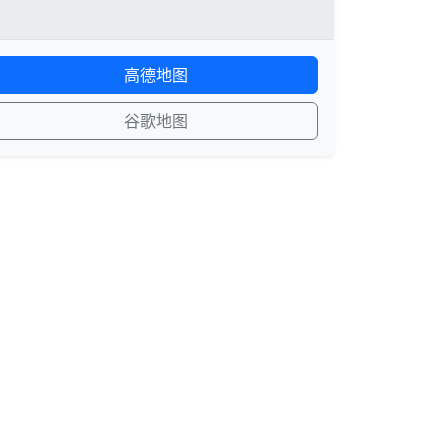
高德地图
谷歌地图