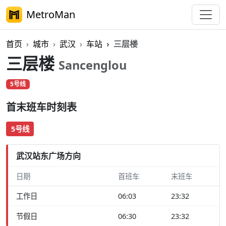
MetroMan
首页
城市
武汉
车站
三层楼
三层楼
Sancenglou
5号线
首末班车时刻表
5号线
武汉站东广场方向
日期
首班车
末班车
工作日
06:03
23:32
节假日
06:30
23:32