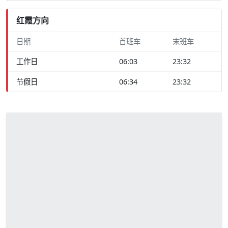
红霞方向
日期
首班车
末班车
工作日
06:03
23:32
节假日
06:34
23:32