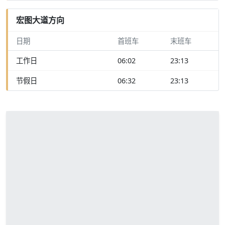
宏图大道方向
日期
首班车
末班车
工作日
06:02
23:13
节假日
06:32
23:13