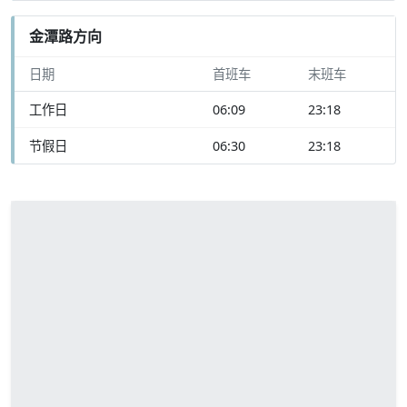
金潭路方向
日期
首班车
末班车
工作日
06:09
23:18
节假日
06:30
23:18