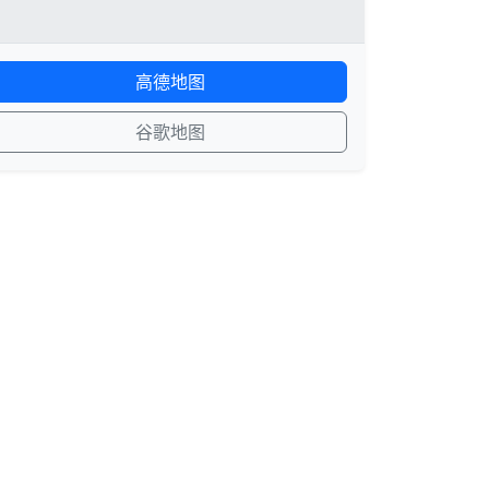
高德地图
谷歌地图