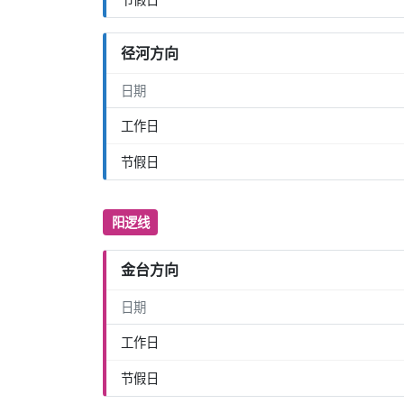
径河方向
日期
工作日
节假日
阳逻线
金台方向
日期
工作日
节假日