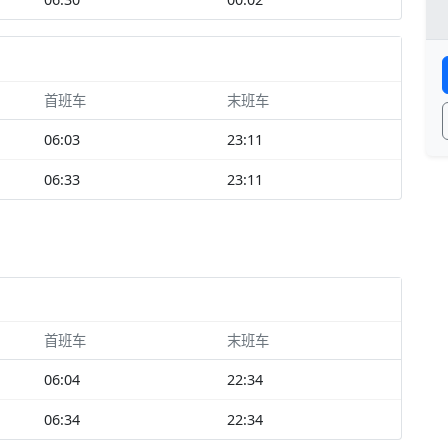
首班车
末班车
06:03
23:11
06:33
23:11
首班车
末班车
06:04
22:34
06:34
22:34