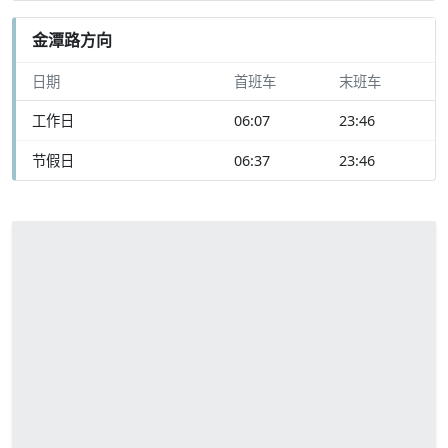
金潭路方向
日期
首班车
末班车
工作日
06:07
23:46
节假日
06:37
23:46