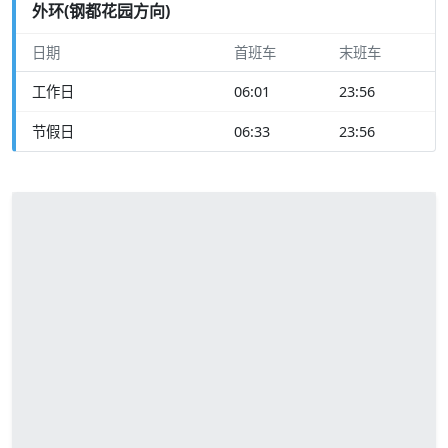
外环(钢都花园方向)
日期
首班车
末班车
工作日
06:01
23:56
节假日
06:33
23:56