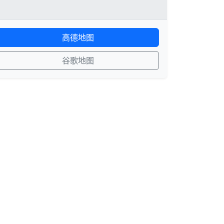
高德地图
谷歌地图