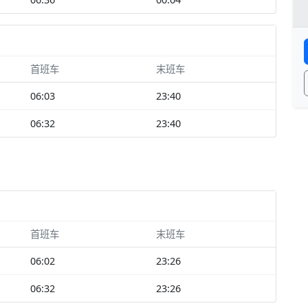
首班车
末班车
06:03
23:40
06:32
23:40
首班车
末班车
06:02
23:26
06:32
23:26