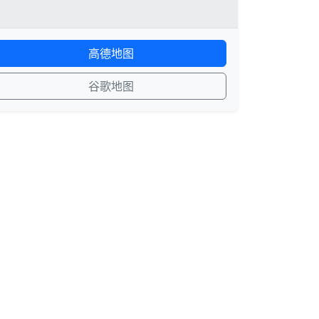
高德地图
谷歌地图