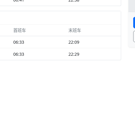
首班车
末班车
06:33
22:09
06:33
22:29