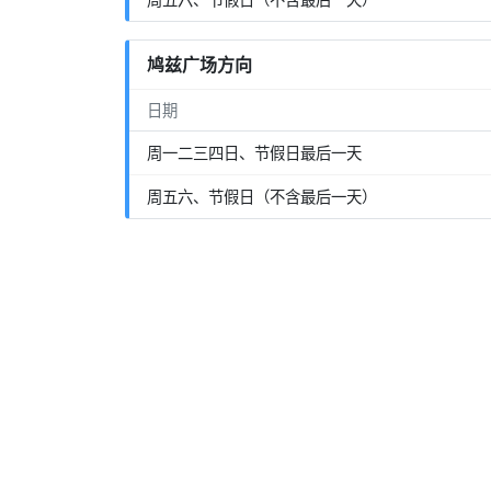
鸠兹广场方向
日期
周一二三四日、节假日最后一天
周五六、节假日（不含最后一天）