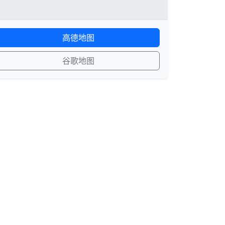
高德地图
谷歌地图