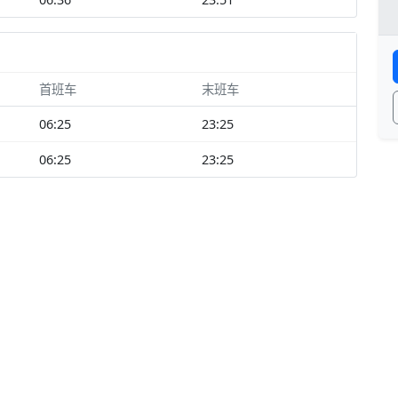
首班车
末班车
06:25
23:25
06:25
23:25