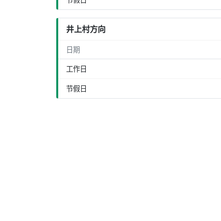
井上村方向
日期
工作日
节假日