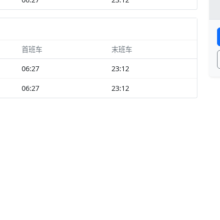
首班车
末班车
06:27
23:12
06:27
23:12