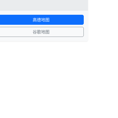
高德地图
谷歌地图