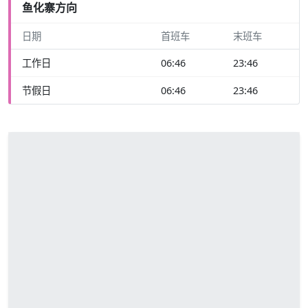
鱼化寨方向
日期
首班车
末班车
工作日
06:46
23:46
节假日
06:46
23:46