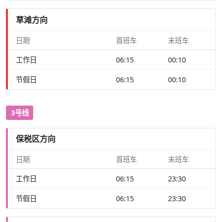
草滩方向
日期
首班车
末班车
工作日
06:15
00:10
节假日
06:15
00:10
3号线
保税区方向
日期
首班车
末班车
工作日
06:15
23:30
节假日
06:15
23:30