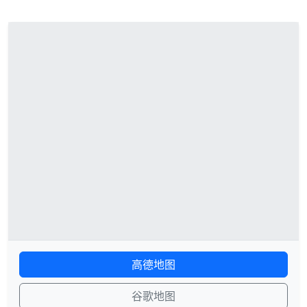
高德地图
谷歌地图