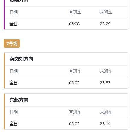
日期
首班车
末班车
全日
06:08
23:29
7号线
南岗刘方向
日期
首班车
末班车
全日
06:02
23:33
东赵方向
日期
首班车
末班车
全日
06:02
23:14