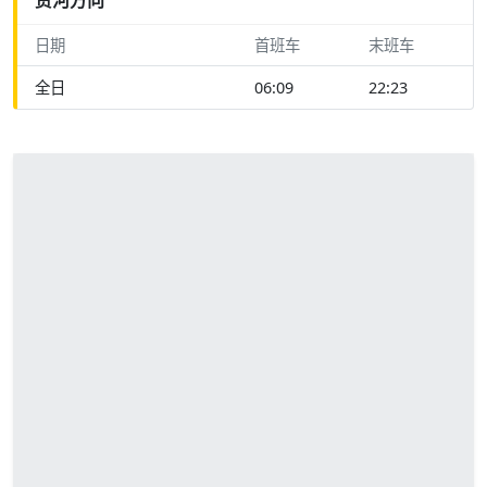
日期
首班车
末班车
全日
06:09
22:23