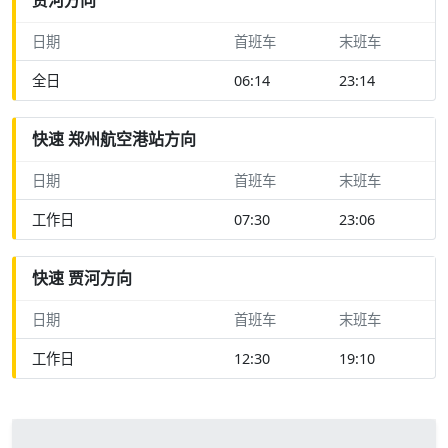
日期
首班车
末班车
全日
06:14
23:14
快速 郑州航空港站方向
日期
首班车
末班车
工作日
07:30
23:06
快速 贾河方向
日期
首班车
末班车
工作日
12:30
19:10