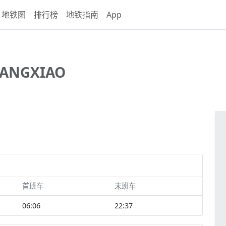
地铁图
排行榜
地铁指南
App
DANGXIAO
首班车
末班车
06:06
22:37