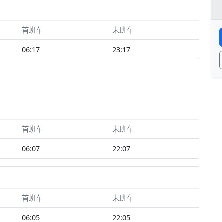
首班车
末班车
06:17
23:17
首班车
末班车
06:07
22:07
首班车
末班车
06:05
22:05