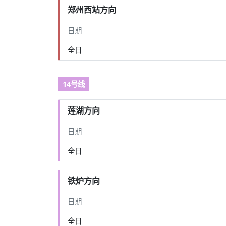
郑州西站方向
日期
全日
14号线
莲湖方向
日期
全日
铁炉方向
日期
全日