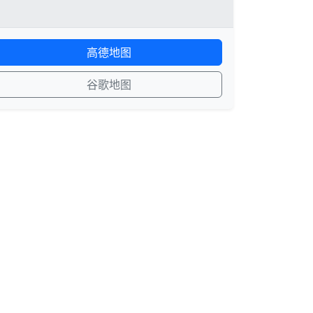
高德地图
谷歌地图